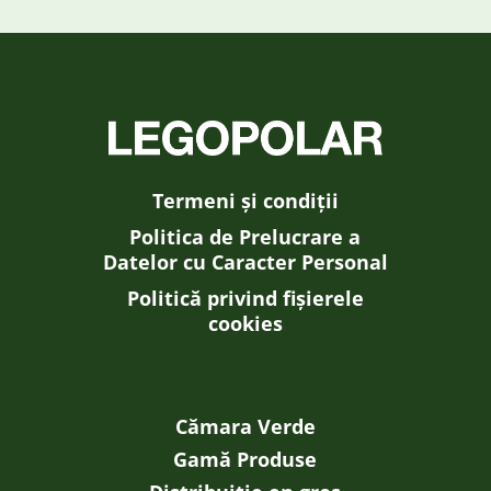
Termeni și condiții
Politica de Prelucrare a
Datelor cu Caracter Personal
Politică privind fișierele
cookies
Cămara Verde
Gamă Produse