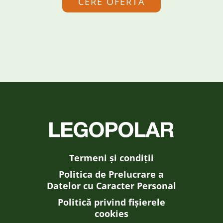
CERE OFERTĂ
Termeni și condiții
Politica de Prelucrare a
Datelor cu Caracter Personal
Politică privind fișierele
cookies