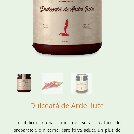
Dulceață de Ardei Iute
Un deliciu numai bun de servit alături de
preparatele din carne, care îți va aduce un plus de