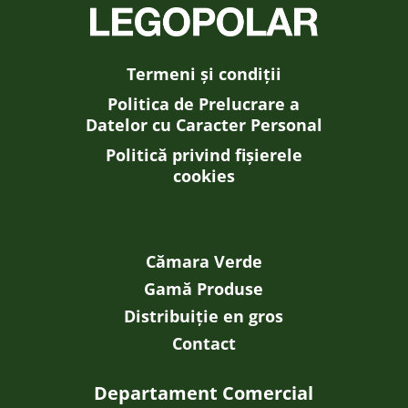
Termeni și condiții
Politica de Prelucrare a
Datelor cu Caracter Personal
Politică privind fișierele
cookies
Cămara Verde
Gamă Produse
Distribuiție en gros
Contact
Departament Comercial