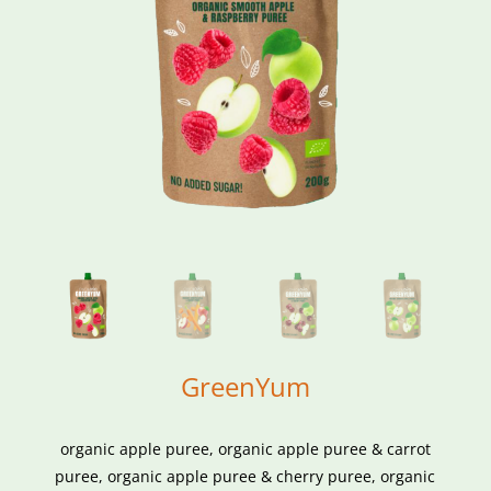
GreenYum
organic apple puree, organic apple puree & carrot
puree, organic apple puree & cherry puree, organic