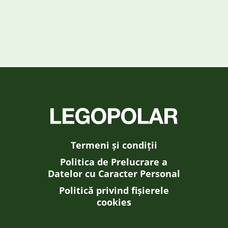
Termeni și condiții
Politica de Prelucrare a
Datelor cu Caracter Personal
Politică privind fișierele
cookies