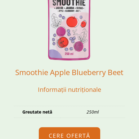
Smoothie Apple Blueberry Beet
Informații nutriționale
Greutate netă
250ml
CERE OFERTĂ