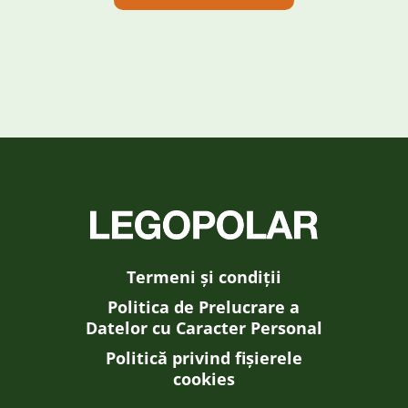
Termeni și condiții
Politica de Prelucrare a
Datelor cu Caracter Personal
Politică privind fișierele
cookies