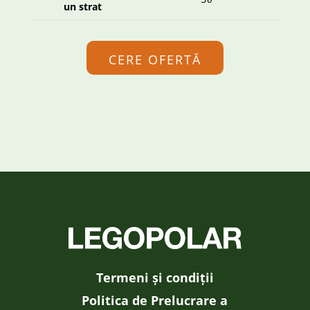
un strat
CERE OFERTĂ
Termeni și condiții
Politica de Prelucrare a