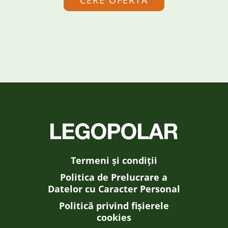
Termeni și condiții
Politica de Prelucrare a
Datelor cu Caracter Personal
Politică privind fișierele
cookies