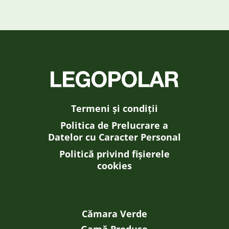
Termeni și condiții
Politica de Prelucrare a
Datelor cu Caracter Personal
Politică privind fișierele
cookies
Cămara Verde