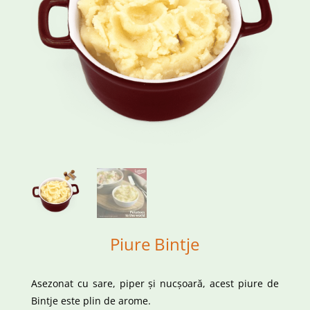
Piure Bintje
Asezonat cu sare, piper și nucșoară, acest piure de
Bintje este plin de arome.