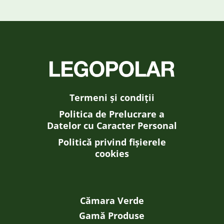
Termeni și condiții
Politica de Prelucrare a
Datelor cu Caracter Personal
Politică privind fișierele
cookies
Cămara Verde
Gamă Produse