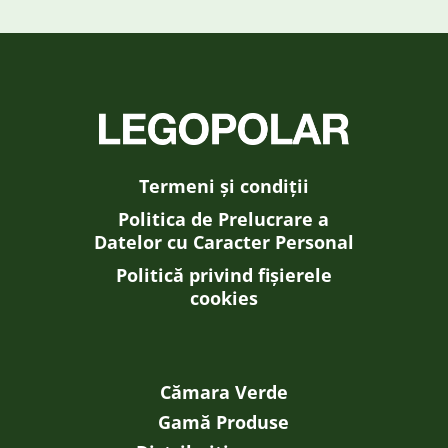
Termeni și condiții
Politica de Prelucrare a
Datelor cu Caracter Personal
Politică privind fișierele
cookies
Cămara Verde
Gamă Produse