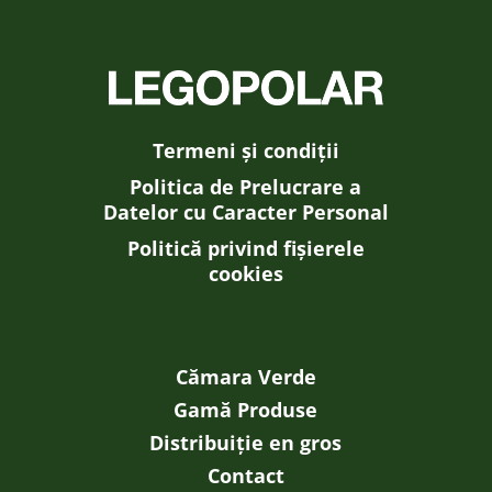
Termeni și condiții
Politica de Prelucrare a
Datelor cu Caracter Personal
Politică privind fișierele
cookies
Cămara Verde
Gamă Produse
Distribuiție en gros
Contact