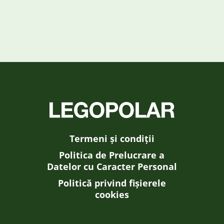
Termeni și condiții
Politica de Prelucrare a
Datelor cu Caracter Personal
Politică privind fișierele
cookies