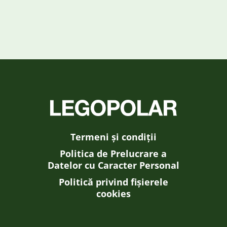
Termeni și condiții
Politica de Prelucrare a
Datelor cu Caracter Personal
Politică privind fișierele
cookies