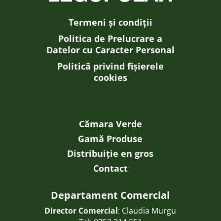
Termeni și condiții
Politica de Prelucrare a
Datelor cu Caracter Personal
Politică privind fișierele
cookies
Cămara Verde
Gamă Produse
Distribuiție en gros
Contact
Departament Comercial
Director Comercial
: Claudia Murgu