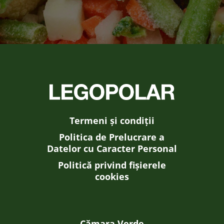
Termeni și condiții
Politica de Prelucrare a
Datelor cu Caracter Personal
Politică privind fișierele
cookies
Cămara Verde