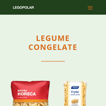
LEGUME
CONGELATE