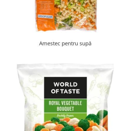
Amestec pentru supă