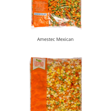
Amestec Mexican