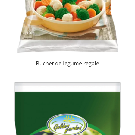
Buchet de legume regale