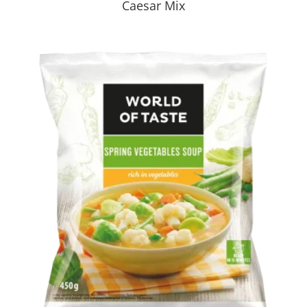
Caesar Mix