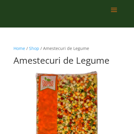
Home
/
Shop
/ Amestecuri de Legume
Amestecuri de Legume