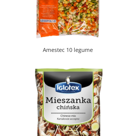
Amestec 10 legume