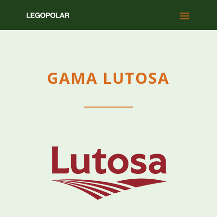
GAMA LUTOSA