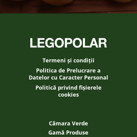
Termeni și condiții
Politica de Prelucrare a
Datelor cu Caracter Personal
Politică privind fișierele
cookies
Cămara Verde
Gamă Produse