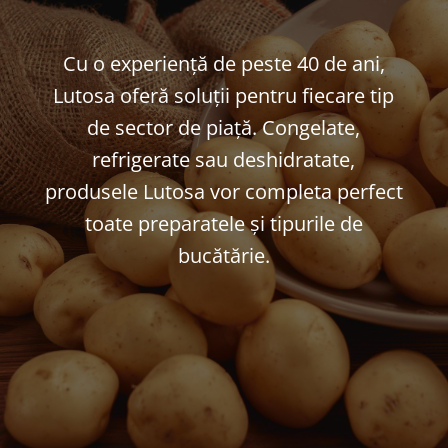
Cu o experiență de peste 40 de ani,
Lutosa oferă soluții pentru fiecare tip
de sector de piață. Congelate,
refrigerate sau deshidratate,
produsele Lutosa vor completa perfect
toate preparatele și tipurile de
bucătărie.